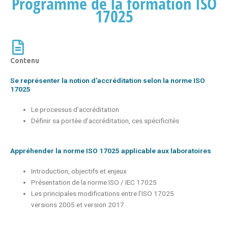
Programme de la formation ISO
17025
Contenu
Se représenter la notion d'accréditation selon la norme ISO
17025
Le processus d’accréditation
Définir sa portée d’accréditation, ces spécificités
Appréhender la norme ISO 17025 applicable aux laboratoires
Introduction, objectifs et enjeux
Présentation de la norme ISO / IEC 17025
Les principales modifications entre l’ISO 17025
versions 2005 et version 2017