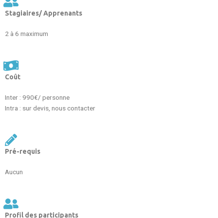
Stagiaires/ Apprenants
2 à 6 maximum
Coût
Inter : 990€/ personne
Intra : sur devis, nous contacter
Pré-requis
Aucun
Profil des participants