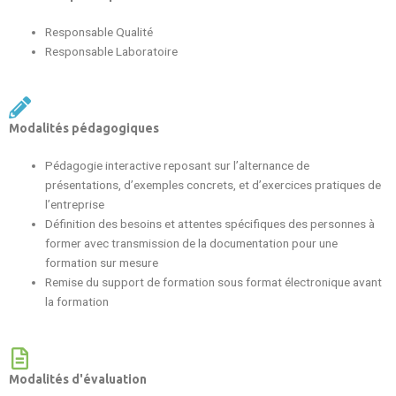
Responsable Qualité
Responsable Laboratoire
Modalités pédagogiques
Pédagogie interactive reposant sur l’alternance de
présentations, d’exemples concrets, et d’exercices pratiques de
l’entreprise
Définition des besoins et attentes spécifiques des personnes à
former avec transmission de la documentation pour une
formation sur mesure
Remise du support de formation sous format électronique avant
la formation
Modalités d'évaluation