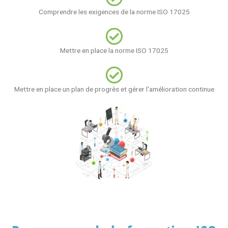
Comprendre les exigences de la norme ISO 17025
Mettre en place la norme ISO 17025
Mettre en place un plan de progrès et gérer l'amélioration continue