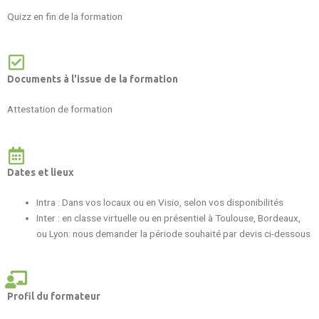
Quizz en fin de la formation
Documents à l'issue de la formation
Attestation de formation
Dates et lieux
Intra : Dans vos locaux ou en Visio, selon vos disponibilités
Inter : en classe virtuelle ou en présentiel à Toulouse, Bordeaux,
ou Lyon: nous demander la période souhaité par devis ci-dessous
Profil du formateur