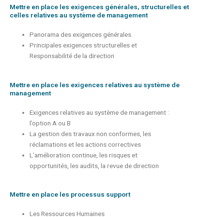
Mettre en place les exigences générales, structurelles et
celles relatives au système de management
Panorama des exigences générales
Principales exigences structurelles et
Responsabilité de la direction
Mettre en place les exigences relatives au système de
management
Exigences relatives au système de management :
l’option A ou B
La gestion des travaux non conformes, les
réclamations et les actions correctives
L’amélioration continue, les risques et
opportunités, les audits, la revue de direction
Mettre en place les processus support
Les Ressources Humaines