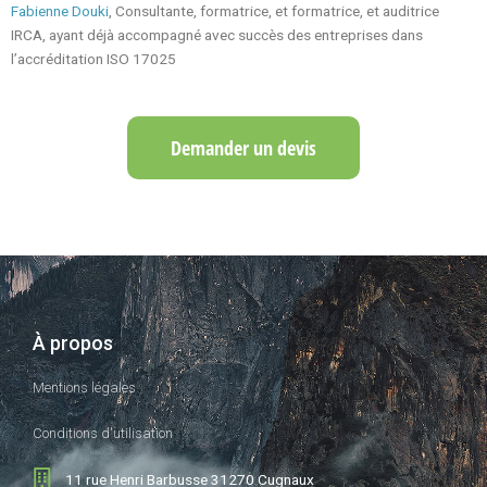
Fabienne Douki
, Consultante, formatrice, et formatrice, et auditrice
IRCA, ayant déjà accompagné avec succès des entreprises dans
l’accréditation ISO 17025
Demander un devis
À propos
Mentions légales
Conditions d'utilisation
11 rue Henri Barbusse 31270 Cugnaux