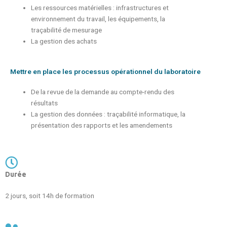
Les ressources matérielles : infrastructures et
environnement du travail, les équipements, la
traçabilité de mesurage
La gestion des achats
Mettre en place les processus opérationnel du laboratoire
De la revue de la demande au compte-rendu des
résultats
La gestion des données : traçabilité informatique, la
présentation des rapports et les amendements
Durée
2 jours, soit 14h de formation